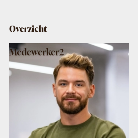
Overzicht
Medewerker2