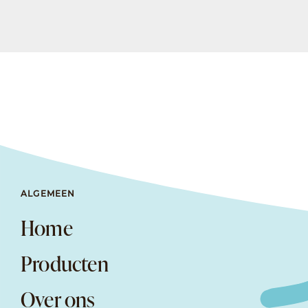
ALGEMEEN
Home
Producten
Over ons