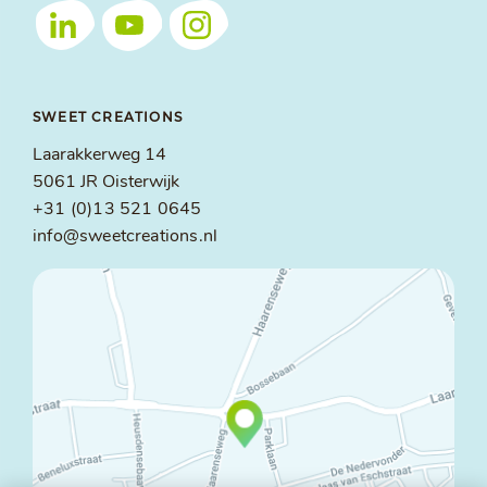
SWEET CREATIONS
Laarakkerweg 14
5061 JR Oisterwijk
+31 (0)13 521 0645
info@sweetcreations.nl