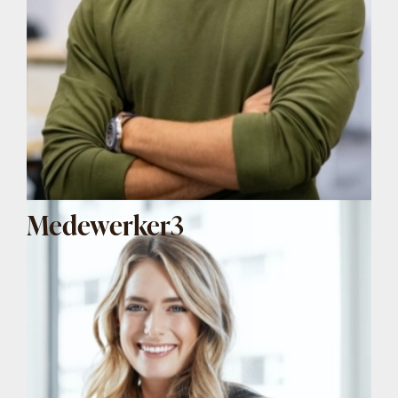
Medewerker3