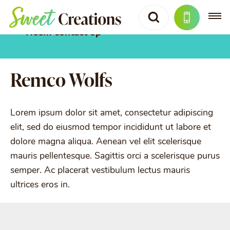
Neem contact op
Remco Wolfs
Lorem ipsum dolor sit amet, consectetur adipiscing
elit, sed do eiusmod tempor incididunt ut labore et
dolore magna aliqua. Aenean vel elit scelerisque
mauris pellentesque. Sagittis orci a scelerisque purus
semper. Ac placerat vestibulum lectus mauris
ultrices eros in.