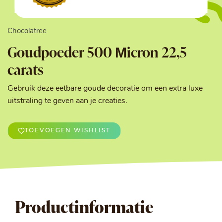
Chocolatree
Goudpoeder 500 Μicron 22,5
carats
Gebruik deze eetbare goude decoratie om een extra luxe
uitstraling te geven aan je creaties.
TOEVOEGEN WISHLIST
Productinformatie