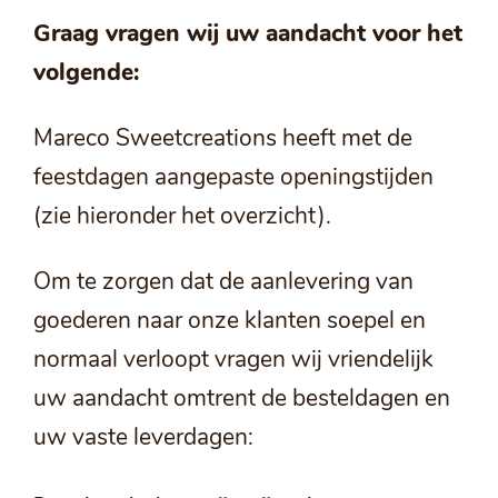
Graag vragen wij uw aandacht voor het
volgende:
Mareco Sweetcreations heeft met de
feestdagen aangepaste openingstijden
(zie hieronder het overzicht).
Om te zorgen dat de aanlevering van
goederen naar onze klanten soepel en
normaal verloopt vragen wij vriendelijk
uw aandacht omtrent de besteldagen en
uw vaste leverdagen: