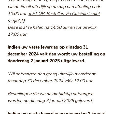
Wij ontvangen dan graag uw order Telefonisch of
via de Email uiterlijk op de dag van afhaling vóór
10:00 uur.
(LET OP: Bestellen via Cuisinio is niet
mogelijk)
Deze is af te halen na 14:00 uur en tot uiterlijk
17:00 uur.
Indien uw vaste leverdag op dinsdag 31
december 2024 valt dan wordt uw bestelling op
donderdag 2 januari 2025 uitgeleverd.
Wij ontvangen dan graag uiterlijk uw order op
maandag 30 december 2024 vóór 12.00 uur.
Bestellingen die we na dit tijdstip ontvangen
worden op dinsdag 7 januari 2025 geleverd.
Indien uw vaste leverdag op woensdag 1 januari