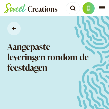
Aangepaste
leveringen rondom de
feestdagen