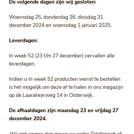
De volgende dagen zijn wij gesloten:
Woensdag 25, donderdag 26, dinsdag 31
december 2024 en woensdag 1 januari 2025.
Leverdagen:
In week 52 (23 t/m 27 december) vervallen alle
leverdagen.
Indien u in week 52 producten wenst te bestellen
is het mogelijk om deze af te halen in ons magazijn
op de Laarakkerweg 14 in Oisterwijk.
De afhaaldagen zijn maandag 23 en vrijdag 27
december 2024.