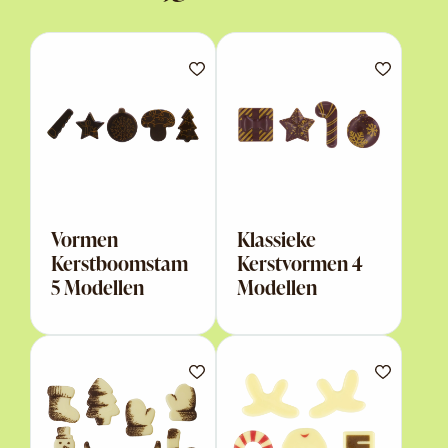
Vormen
Klassieke
Kerstboomstam
Kerstvormen 4
5 Modellen
Modellen