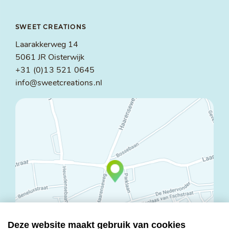
SWEET CREATIONS
Laarakkerweg 14
5061 JR Oisterwijk
+31 (0)13 521 0645
info@sweetcreations.nl
Deze website maakt gebruik van cookies