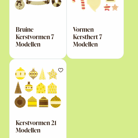
Bruine
Vormen
Kerstvormen 7
Kersthert 7
Modellen
Modellen
Kerstvormen 21
Modellen