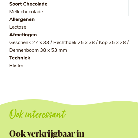
Soort Chocolade
Melk chocolade
Allergenen
Lactose
Afmetingen
Geschenk 27 x 33 / Rechthoek 25 x 38 / Kop 35 x 28 /
Dennenboom 38 x 53 mm
Techniek
Blister
Ook interessant
Ook verkrijgbaar in