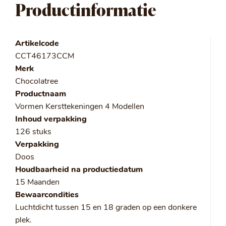
Productinformatie
Artikelcode
CCT46173CCM
Merk
Chocolatree
Productnaam
Vormen Kersttekeningen 4 Modellen
Inhoud verpakking
126 stuks
Verpakking
Doos
Houdbaarheid na productiedatum
15 Maanden
Bewaarcondities
Luchtdicht tussen 15 en 18 graden op een donkere
plek.