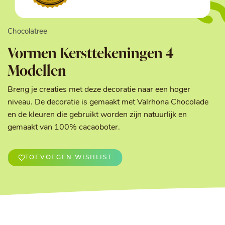
Chocolatree
Vormen Kersttekeningen 4
Modellen
Breng je creaties met deze decoratie naar een hoger
niveau. De decoratie is gemaakt met Valrhona Chocolade
en de kleuren die gebruikt worden zijn natuurlijk en
gemaakt van 100% cacaoboter.
TOEVOEGEN WISHLIST