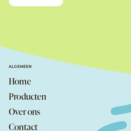
ALGEMEEN
Home
Producten
Over ons
Contact